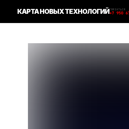
КАРТА НОВЫХ ТЕХНОЛОГИЙ
СВЯЗАТЬСЯ
+7 950 6