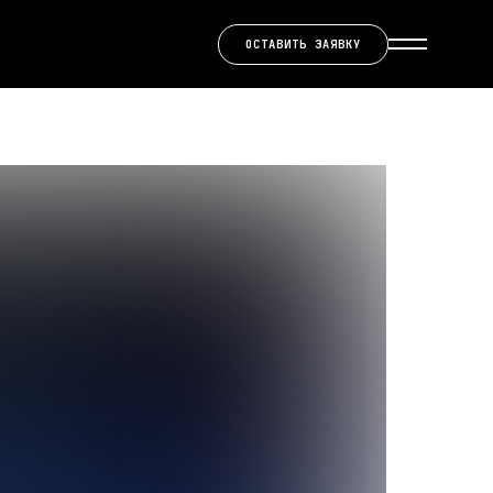
ОСТАВИТЬ ЗАЯВКУ