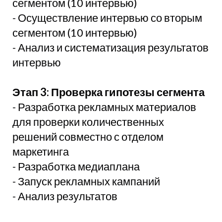
сегментом (10 интервью)
- Осуществление интервью со вторым
сегментом (10 интервью)
- Анализ и систематизация результатов
интервью
Этап 3: Проверка гипотезы сегмента
- Разработка рекламных материалов
для проверки количественных
решений совместно с отделом
маркетинга
- Разработка медиаплана
- Запуск рекламных кампаний
- Анализ результатов