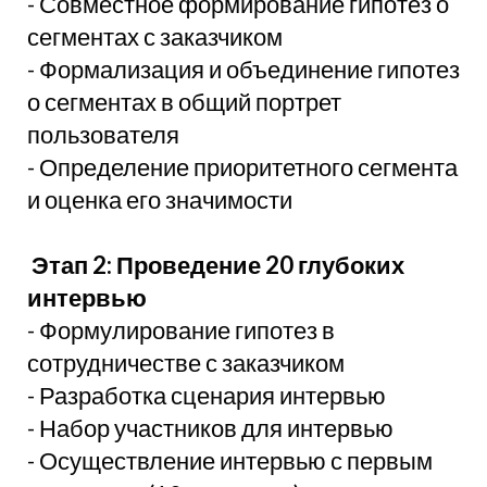
- Совместное формирование гипотез о
сегментах с заказчиком
- Формализация и объединение гипотез
о сегментах в общий портрет
пользователя
- Определение приоритетного сегмента
и оценка его значимости
Этап 2: Проведение 20 глубоких
интервью
- Формулирование гипотез в
сотрудничестве с заказчиком
- Разработка сценария интервью
- Набор участников для интервью
- Осуществление интервью с первым