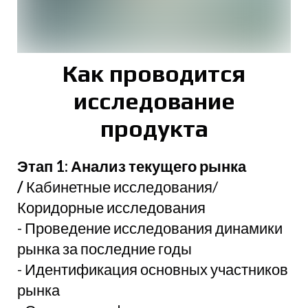
Как проводится
исследование
продукта
Этап 1: Анализ текущего рынка
/
Кабинетные исследования/
Коридорные исследования
- Проведение исследования динамики
рынка за последние годы
- Идентификация основных участников
рынка