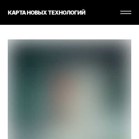
КАРТА НОВЫХ ТЕХНОЛОГИЙ