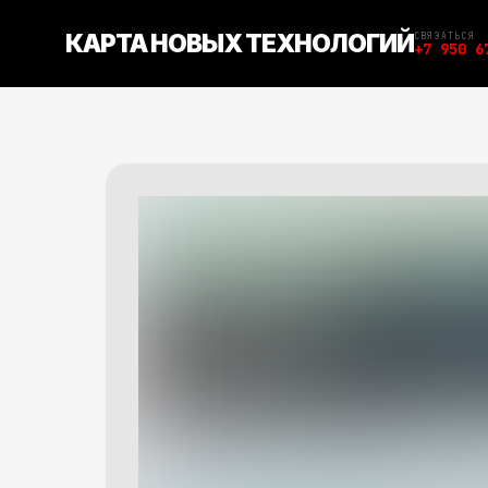
КАРТА НОВЫХ ТЕХНОЛОГИЙ
СВЯЗАТЬСЯ
+7 950 6