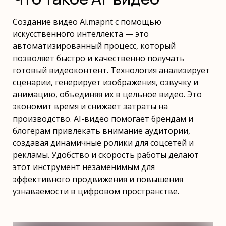
Создание видео Ai.mapnt с помощью
искусственного интеллекта — это
автоматизированный процесс, который
позволяет быстро и качественно получать
готовый видеоконтент. Технология анализирует
сценарии, генерирует изображения, озвучку и
анимацию, объединяя их в цельное видео. Это
экономит время и снижает затраты на
производство. AI-видео помогает брендам и
блогерам привлекать внимание аудитории,
создавая динамичные ролики для соцсетей и
рекламы. Удобство и скорость работы делают
этот инструмент незаменимым для
эффективного продвижения и повышения
узнаваемости в цифровом пространстве.