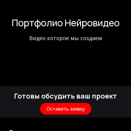
Портфолио Нейровидео
Видео которое мы создаем
Готовы обсудить ваш проект
Оставить заявку