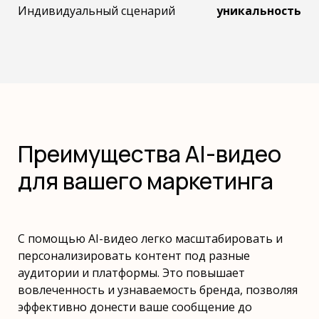
Индивидуальный сценарий
уникальность
Преимущества AI-видео
для вашего маркетинга
С помощью AI-видео легко масштабировать и
персонализировать контент под разные
аудитории и платформы. Это повышает
вовлеченность и узнаваемость бренда, позволяя
эффективно донести ваше сообщение до