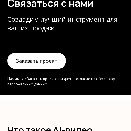
Связаться с нами
Создадим лучший инструмент для
ваших продаж
Заказать проект
Нажимая «Заказать проект», вы даете согласие на обработку
персональных данных
Что такое AI-видео