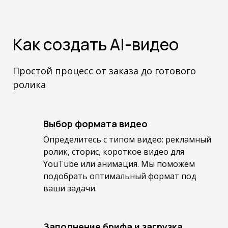
Как создать AI-видео
Простой процесс от заказа до готового
ролика
Выбор формата видео
Определитесь с типом видео: рекламный
ролик, сторис, короткое видео для
YouTube или анимация. Мы поможем
подобрать оптимальный формат под
ваши задачи.
Заполнение брифа и загрузка