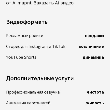
от Ai.mapnt. Заказать Ai видео.
Видеоформаты
Рекламные ролики
продажи
Сторис для Instagram и TikTok
вовлечение
YouTube Shorts
динамика
Дополнительные услуги
Профессиональная озвучка
чистота
Анимация персонажей
живость