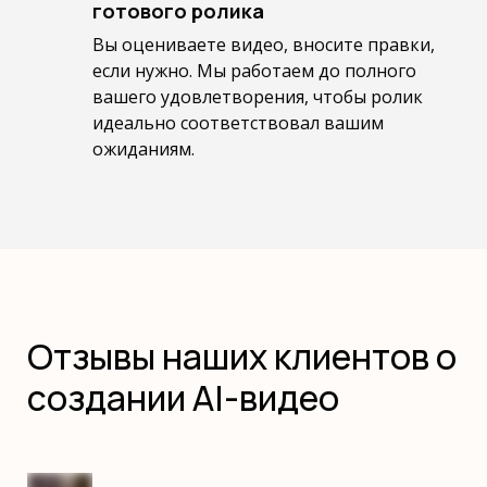
готового ролика
Вы оцениваете видео, вносите правки,
если нужно. Мы работаем до полного
вашего удовлетворения, чтобы ролик
идеально соответствовал вашим
ожиданиям.
Отзывы наших клиентов о
создании AI-видео