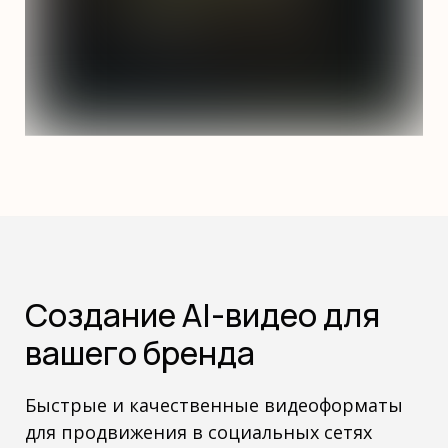
Создание AI-видео для
вашего бренда
Быстрые и качественные видеоформаты
для продвижения в социальных сетях