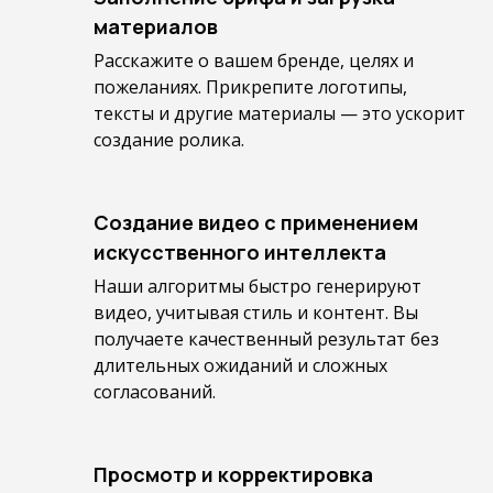
материалов
Расскажите о вашем бренде, целях и
пожеланиях. Прикрепите логотипы,
тексты и другие материалы — это ускорит
создание ролика.
Создание видео с применением
искусственного интеллекта
Наши алгоритмы быстро генерируют
видео, учитывая стиль и контент. Вы
получаете качественный результат без
длительных ожиданий и сложных
согласований.
Просмотр и корректировка