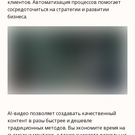
клиентов. Автоматизация процессов помогает
сосредоточиться на стратегии и развитии
бизнеса.
AI-видео позволяет создавать качественный
контент в разы быстрее и дешевле
традиционных методов. Вы экономите время на