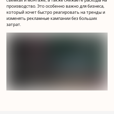
съемках и монтаже, а также снижаете расходы на
производство. Это особенно важно для бизнеса,
который хочет быстро реагировать на тренды и
изменять рекламные кампании без больших
затрат.