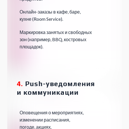
Онлайн-заказы в кафе, баре,
кухне (Room Service).
Маркировка занятых и свободных
зон (например, BBQ, костровых
площадок).
4.
Push-уведомления
и коммуникации
Оповещения о мероприятиях,
изменении расписания,
погоде, акциях.