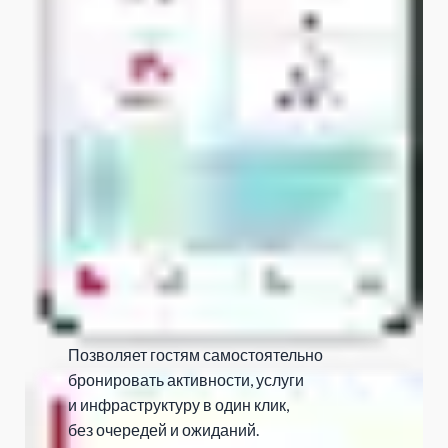
Позволяет гостям самостоятельно
бронировать активности, услуги
и инфраструктуру в один клик,
без очередей и ожиданий.