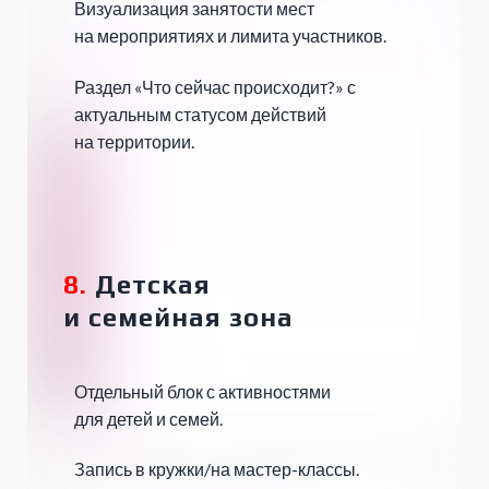
Визуализация занятости мест
на мероприятиях и лимита участников.
Раздел «Что сейчас происходит?» с
актуальным статусом действий
на территории.
8.
Детская
и
семейная зона
Отдельный блок с активностями
для детей и семей.
Запись в кружки/на мастер-классы.