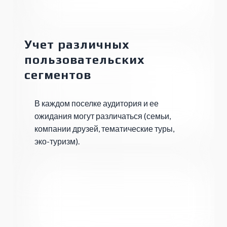
Учет различных
пользовательских
сегментов
В каждом поселке аудитория и ее
ожидания могут различаться (семьи,
компании друзей, тематические туры,
эко-туризм).