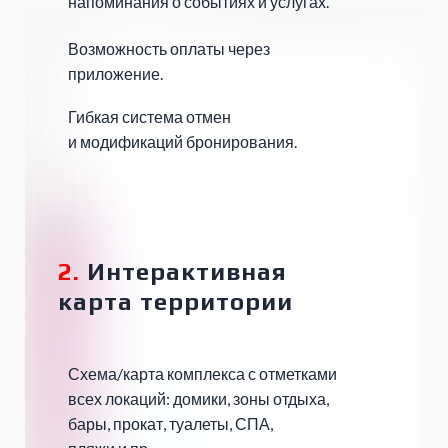
напоминания о событиях и услугах.
Возможность оплаты через
приложение.
Гибкая система отмен
и модификаций бронирования.
2.
Интерактивная
карта территории
Схема/карта комплекса с отметками
всех локаций: домики, зоны отдыха,
бары, прокат, туалеты, СПА,