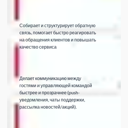
Собирает и структурирует обратную
связь, помогает быстро реагировать
на обращения клиентов и повышать
качество сервиса
Делает коммуникацию между
гостями и управляющей командой
быстрее и прозрачнее (push-
уведомления, чаты поддержки,
рассылка новостей/акций).