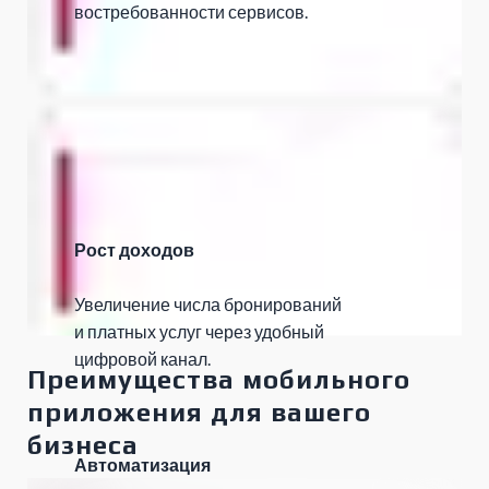
востребованности сервисов.
Рост доходов
Увеличение числа бронирований
и платных услуг через удобный
цифровой канал.
Преимущества мобильного
приложения для вашего
бизнеса
Автоматизация