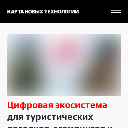
КАРТА НОВЫХ ТЕХНОЛОГИЙ
Цифровая экосистема
для туристических