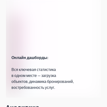
Онлайн дашборды:
Вся ключевая статистика
в одном месте — загрузка
объектов, динамика бронирований,
востребованность услуг.