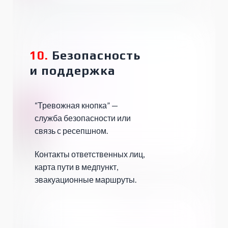
10.
Безопасность
и поддержка
“Тревожная кнопка” —
служба безопасности или
связь с ресепшном.
Контакты ответственных лиц,
карта пути в медпункт,
эвакуационные маршруты.