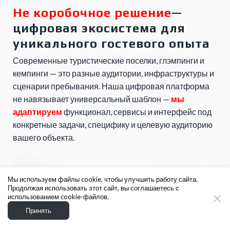
Не коробочное решение
—
цифровая экосистема для
уникального гостевого опыта
Современные туристические поселки, глэмпинги и
кемпинги — это разные аудитории, инфраструктуры и
сценарии пребывания. Наша цифровая платформа
не навязывает универсальный шаблон —
мы
адаптируем
функционал, сервисы и интерфейс под
конкретные задачи, специфику и целевую аудиторию
вашего объекта.
Мы используем файлы cookie, чтобы улучшить работу сайта.
Продолжая использовать этот сайт, вы соглашаетесь с
использованием cookie-файлов.
Принять
Персонализированные сценарии