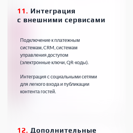
11.
Интеграция
с
внешними сервисами
Подключение к платежным
системам, CRM, системам
управления доступом
(электронные ключи, QR-коды).
Интеграция с социальными сетями
для легкого входа и публикации
контента гостей.
12.
Дополнительные