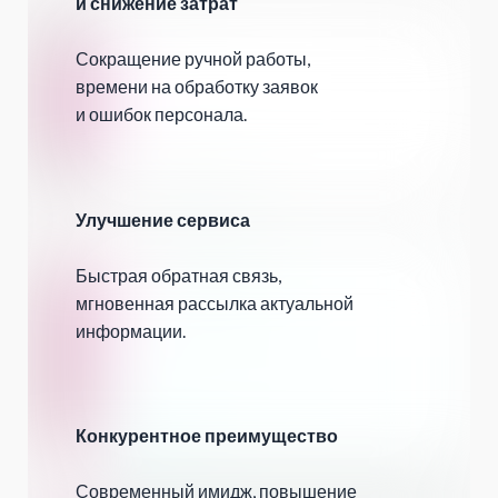
и снижение затрат
Сокращение ручной работы,
времени на обработку заявок
и ошибок персонала.
Улучшение сервиса
Быстрая обратная связь,
мгновенная рассылка актуальной
информации.
Конкурентное преимущество
Современный имидж, повышение