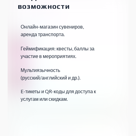
возможности
Онлайн-магазин сувениров,
аренда транспорта.
Геймификация: квесты, баллы за
участие в мероприятиях.
Мультиязычность
(русский/английский и др.).
E-тикеты и QR-коды для доступа к
услугам или скидкам.