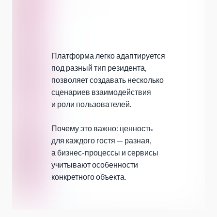
Платформа легко адаптируется
под разный тип резидента,
позволяет создавать несколько
сценариев взаимодействия
и роли пользователей.
Почему это важно: ценность
для каждого гостя — разная,
а бизнес-процессы и сервисы
учитывают особенности
конкретного объекта.