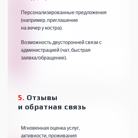
Персонализированные предложения
(например, приглашение
на вечер у костра).
Возможность двусторонней связи с
администрацией (чат, быстрая
заявка/обращение).
5.
Отзывы
и
обратная связь
Мгновенная оценка услуг,
активности, проживания