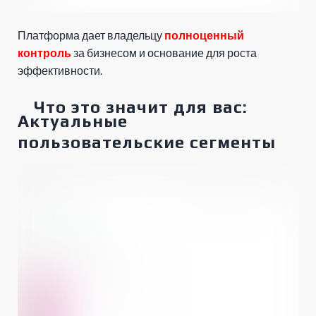
Платформа дает владельцу
полноценный
контроль
за бизнесом и основание для роста
эффективности.
Что это значит для вас:
Актуальные
пользовательские сегменты