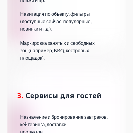
пляжи и пр.
Навигация по объекту, фильтры
(доступные сейчас, популярные,
новинки и т.д.).
Маркировка занятых и свободных
зон (например, BBQ, костровых
площадок).
3.
Сервисы для гостей
Назначение и бронирование завтраков,
кейтеринга, доставки
продуктов.