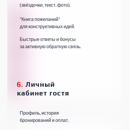
(звёздочки, текст, фото).
“Книга пожеланий”
для конструктивных идей.
Быстрые ответы и бонусы
за активную обратную связь.
6.
Личный
кабинет
гостя
Профиль, история
бронирований и оплат.