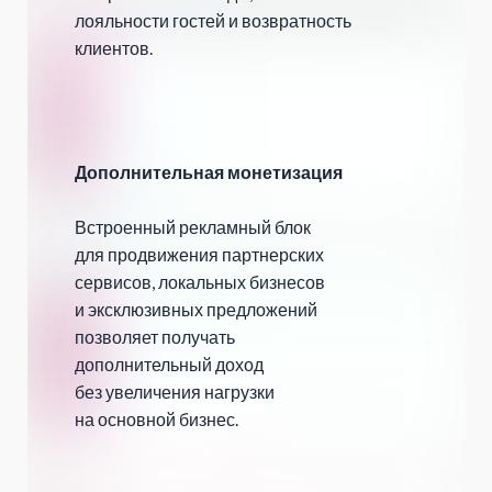
лояльности гостей и возвратность
клиентов.
Дополнительная монетизация
Встроенный рекламный блок
для продвижения партнерских
сервисов, локальных бизнесов
и эксклюзивных предложений
позволяет получать
дополнительный доход
без увеличения нагрузки
на основной бизнес.