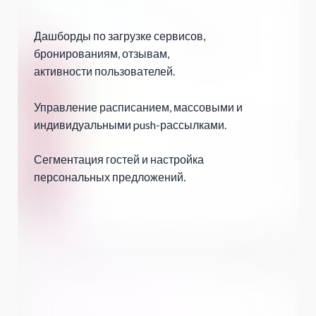
Дашборды по загрузке сервисов,
бронированиям, отзывам,
активности пользователей.
Управление расписанием, массовыми и
индивидуальными push-рассылками.
Сегментация гостей и настройка
персональных предложений.