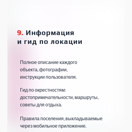
9.
Информация
и гид
по локации
Полное описание каждого
объекта, фотографии,
инструкции пользователя.
Гид по окрестностям:
достопримечательности, маршруты,
советы для отдыха.
Правила поселения, выкладываемые
через мобильное приложение.