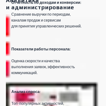
Аналитика
Отчетность по доходам и конверсии:
и администрирование
Сравнение выручки по периодам,
каналам продаж и сервисам
для принятия управленческих решений.
Показатели работы персонала:
Оценка скорости и качества
выполнения заявок, эффективность
коммуникаций.
Анализ спроса:
Топ-популярных активностей,