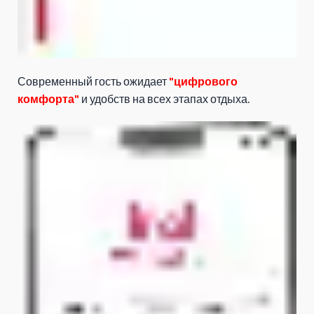
Современный гость ожидает
"цифрового
комфорта"
и удобств на всех этапах отдыха.