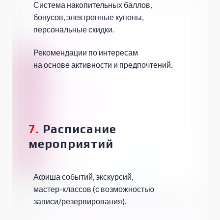
Система накопительных баллов,
бонусов, электронные купоны,
персональные скидки.
Рекомендации по интересам
на основе активности и предпочтений.
7.
Расписание
мероприятий
Афиша событий, экскурсий,
мастер-классов (с возможностью
записи/резервирования).